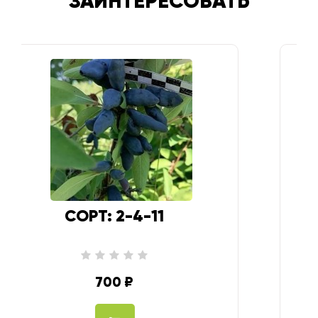
ЗАИНТЕРЕСОВАТЬ
СОРТ: 3-1-61
700 ₽