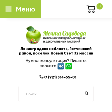
0
Меню
Ленинградская область, Гатчинский
район, поселок Новый Свет 32 массив
Нужна консультация? Пишите,
звоните
+7 (921) 314-55-01