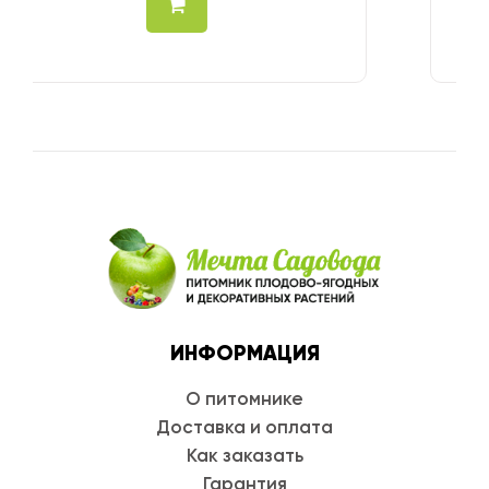
ИНФОРМАЦИЯ
О питомнике
Доставка и оплата
Как заказать
Гарантия