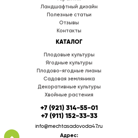
Ландшафтный дизайн
Полезные статьи
Отзывы
Контакты
КАТАЛОГ
Плодовые культуры
Ягодные культуры
Плодово-ягодные лианы
Садовая земляника
Декоративные культуры
Хвойные растения
+7 (921) 314-55-01
+7 (911) 152-33-33
info@mechtasadovoda47.ru
Адрес: