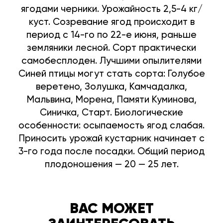
ягодами черники. Урожайность 2,5-4 кг/
куст. Созревание ягод происходит в
период с 14-го по 22-е июня, раньше
земляники лесной. Сорт практически
самобесплоден. Лучшими опылителями
Синей птицы могут стать сорта: Голубое
веретено, Золушка, Камчадалка,
Мальвина, Морена, Памяти Куминова,
Синичка, Старт. Биологические
особенности: осыпаемость ягод слабая.
Приносить урожай кустарник начинает с
3-го года после посадки. Общий период
плодоношения — 20 — 25 лет.
ВАС МОЖЕТ