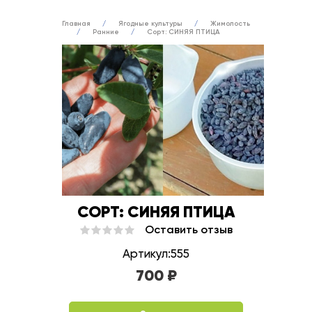
Главная
Ягодные культуры
Жимолость
Ранние
Сорт: СИНЯЯ ПТИЦА
СОРТ: СИНЯЯ ПТИЦА
Оставить отзыв
Артикул:555
700 ₽