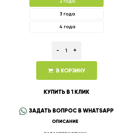
2 года
3 года
4 года
-
+
В КОРЗИНУ
КУПИТЬ В 1 КЛИК
ЗАДАТЬ ВОПРОС В WHATSAPP
ОПИСАНИЕ